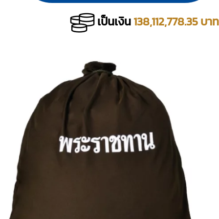
เป็นเงิน
138,112,778.35 บาท