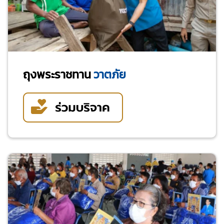
ถุงพระราชทาน
วาตภัย