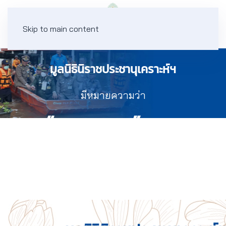
Skip to main content
มูลนิธินิราชประชานุเคราะห์ฯ
มีหมายความว่า
“พระราชา” และ
“ประชาชน”
อนุเคราะห์ซึ่งกันและกัน