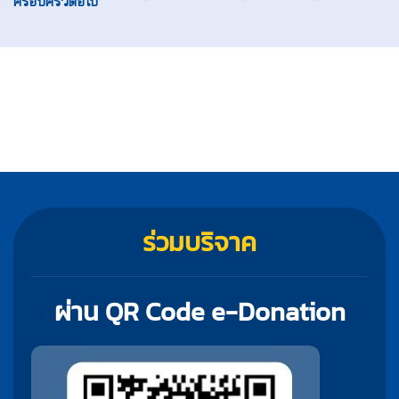
ครอบครัวต่อไป
ร่วมบริจาค
ผ่าน QR Code e-Donation