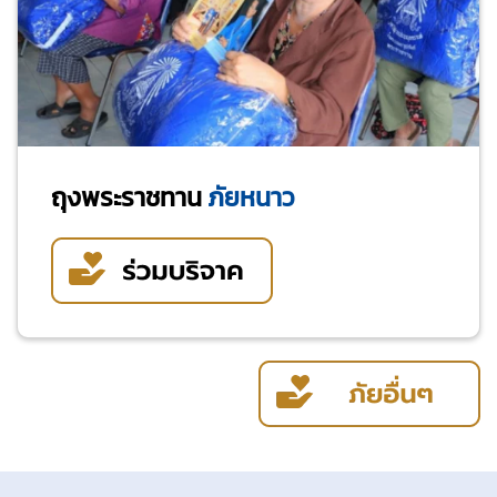
ถุงพระราชทาน
ภัยหนาว