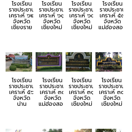
โรงเรียน
โรงเรียน
โรงเรียน
โรงเรียน
ราชประชานุ
ราชประชานุ
ราชประชานุ
ราชประชานุ
เคราะห์ ๖๒
เคราะห์ ๖๑
เคราะห์ ๖๐
เคราะห์ ๕๙
จังหวัด
จังหวัด
จังหวัด
จังหวัด
เชียงราย
เชียงใหม่
เชียงใหม่
แม่ฮ่องสอน
โรงเรียน
โรงเรียน
โรงเรียน
โรงเรียน
ราชประชานุ
ราชประชานุ
ราชประชานุ
ราชประชานุ
เคราะห์ ๕๖
เคราะห์ ๓๔
เคราะห์ ๓๑
เคราะห์ ๓๐
จังหวัด
จังหวัด
จังหวัด
จังหวัด
น่าน
แม่ฮ่องสอน
เชียงใหม่
เชียงใหม่