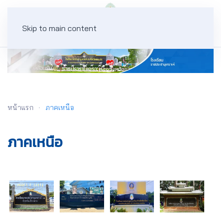
Skip to main content
หน้าแรก
ภาคเหนือ
ภาคเหนือ