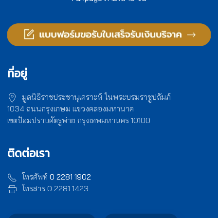
ที่อยู่
มูลนิธิราชประชานุเคราะห์ ในพระบรมราชูปถัมภ์
1034 ถนนกรุงเกษม แขวงคลองมหานาค
เขตป้อมปราบศัตรูพ่าย กรุงเทพมหานคร 10100
ติดต่อเรา
โทรศัพท์
0 2281 1902
โทรสาร 0 2281 1423