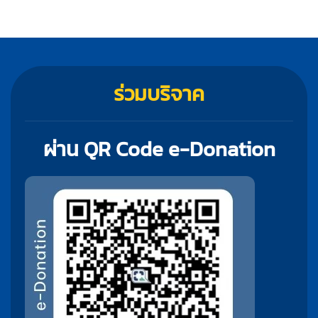
ร่วมบริจาค
ผ่าน QR Code e-Donation