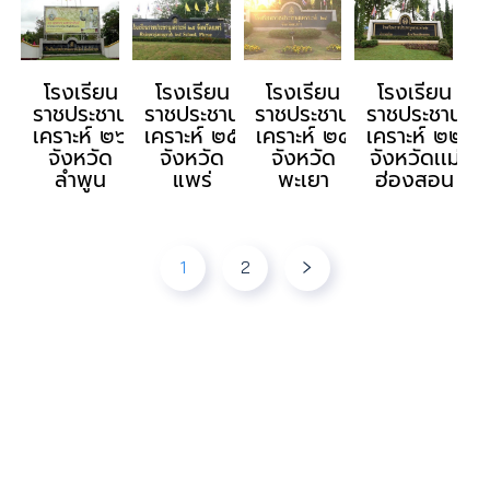
โรงเรียน
โรงเรียน
โรงเรียน
โรงเรียน
ราชประชานุ
ราชประชานุ
ราชประชานุ
ราชประชานุ
เคราะห์ ๒๖
เคราะห์ ๒๕
เคราะห์ ๒๔
เคราะห์ ๒๒
จังหวัด
จังหวัด
จังหวัด
จังหวัดเเม่
ลำพูน
แพร่
พะเยา
ฮ่องสอน
1
2