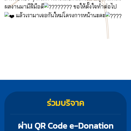
ผลงานมามีฝีมือดี
ขอให้ตั้งใจทำต่อไป
แล้วเรามาเจอกันใหม่โครงการหน้านะคะ
ร่วมบริจาค
ผ่าน QR Code e-Donation