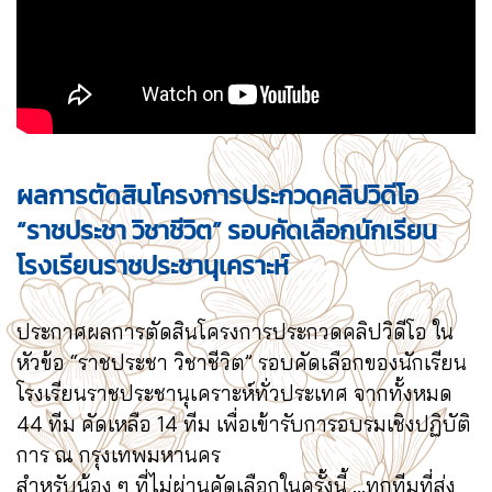
ผลการตัดสินโครงการประกวดคลิปวิดีโอ
“ราชประชา วิชาชีวิต” รอบคัดเลือกนักเรียน
โรงเรียนราชประชานุเคราะห์
ประกาศผลการตัดสินโครงการประกวดคลิปวิดีโอ ใน
หัวข้อ “ราชประชา วิชาชีวิต” รอบคัดเลือกของนักเรียน
โรงเรียนราชประชานุเคราะห์ทั่วประเทศ จากทั้งหมด
44 ทีม คัดเหลือ 14 ทีม เพื่อเข้ารับการอบรมเชิงปฏิบัติ
การ ณ กรุงเทพมหานคร
สำหรับน้อง ๆ ที่ไม่ผ่านคัดเลือกในครั้งนี้ ...ทุกทีมที่ส่ง