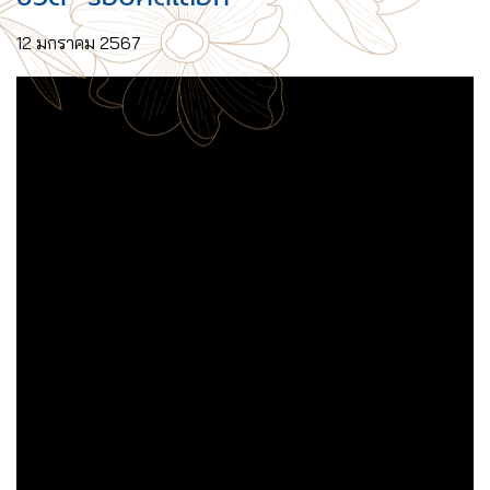
12 มกราคม 2567