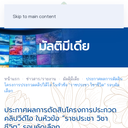
Skip to main content
มัลติมีเดีย
หน้าแรก
ข่าวสาร/รายงาน
มัลติมีเดีย
ประกาศผลการตัดสิน
โครงการประกวดคลิปวิดีโอ ในหัวข้อ “ราชประชา วิชาชีวิต” รอบคัด
เลือก
ประกาศผลการตัดสินโครงการประกวด
คลิปวิดีโอ ในหัวข้อ “ราชประชา วิชา
ชีวิต” รอบคัดเลือก