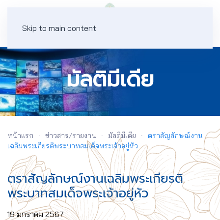
Skip to main content
มัลติมีเดีย
หน้าแรก
ข่าวสาร/รายงาน
มัลติมีเดีย
ตราสัญลักษณ์งาน
เฉลิมพระเกียรติพระบาทสมเด็จพระเจ้าอยู่หัว
ตราสัญลักษณ์งานเฉลิมพระเกียรติ
พระบาทสมเด็จพระเจ้าอยู่หัว
19 มกราคม 2567