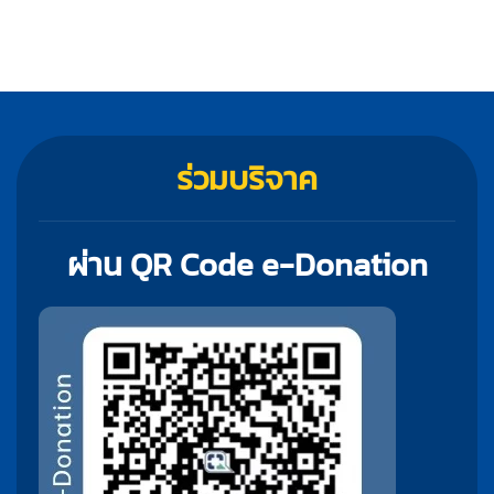
ร่วมบริจาค
ผ่าน QR Code e-Donation