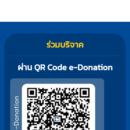
ร่วมบริจาค
ผ่าน QR Code e-Donation