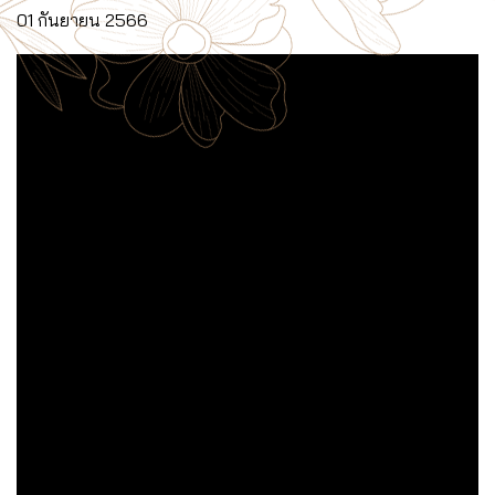
01 กันยายน 2566