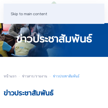
Skip to main content
ข่าวประชาสัมพันธ์
หน้าแรก
ข่าวสาร/รายงาน
ข่าวประชาสัมพันธ์
ข่าวประชาสัมพันธ์