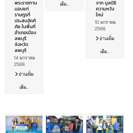
พระราชทาน
จาก มูลนิธิ
เติม...
มอบแก่
ความหวัง
ราษฎรที่
ใหม่
ประสบอัคคี
10 มกราคม
ภัย ในพื้นที่
2568
อำเภอเมือง
ลพบุรี
อ่านเพิ่ม
จังหวัด
ลพบุรี
เติม...
14 มกราคม
2568
อ่านเพิ่ม
เติม...