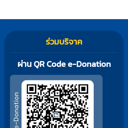
ร่วมบริจาค
ผ่าน QR Code e-Donation