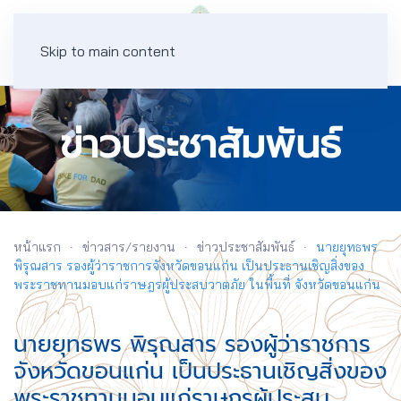
Skip to main content
ข่าวประชาสัมพันธ์
หน้าแรก
ข่าวสาร/รายงาน
ข่าวประชาสัมพันธ์
นายยุทธพร
พิรุณสาร รองผู้ว่าราชการจังหวัดขอนแก่น เป็นประธานเชิญสิ่งของ
พระราชทานมอบแก่ราษฎรผู้ประสบวาตภัย ในพื้นที่ จังหวัดขอนแก่น
นายยุทธพร พิรุณสาร รองผู้ว่าราชการ
จังหวัดขอนแก่น เป็นประธานเชิญสิ่งของ
พระราชทานมอบแก่ราษฎรผู้ประสบ