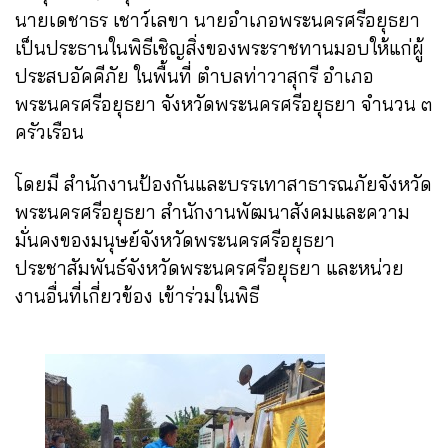
นายเดชาธร เชาว์เลขา นายอำเภอพระนครศรีอยุธยา
เป็นประธานในพิธีเชิญสิ่งของพระราชทานมอบให้แก่ผู้
ประสบอัคคีภัย ในพื้นที่ ตำบลท่าวาสุกรี อำเภอ
พระนครศรีอยุธยา จังหวัดพระนครศรีอยุธยา จำนวน ๓
ครัวเรือน
โดยมี
สำนักงานป้องกันและบรรเทาสาธารณภัยจังหวัด
พระนครศรีอยุธยา สำนักงานพัฒนาสังคมและความ
มั่นคงของมนุษย์จังหวัดพระนครศรีอยุธยา
ประชาสัมพันธ์จังหวัดพระนครศรีอยุธยา และหน่วย
งานอื่นที่เกี่ยวข้อง เข้าร่วมในพิธี