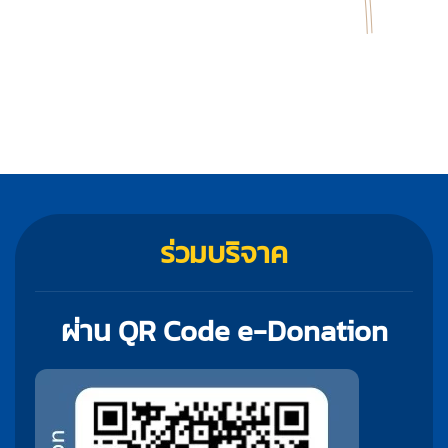
ร่วมบริจาค
ผ่าน QR Code e-Donation