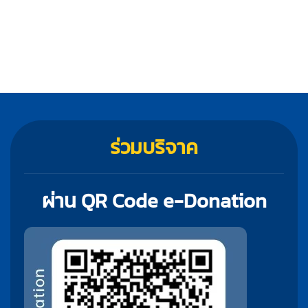
ร่วมบริจาค
ผ่าน QR Code e-Donation