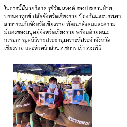
ในการนี้มีนายวิลาศ รุจิวัฒนพงศ์ รองประธานฝ่าย
บรรเทาทุกข์ ปลัดจังหวัดเชียงราย ป้องกันและบรรเทา
สาธารณภัยจังหวัดเชียงราย พัฒนาสังคมและความ
มั่นคงของมนุษย์จังหวัดเชียงราย พร้อมด้วยคณะ
กรรมการมูลนิธิราชประชานุเคราะห์ประจำจังหวัด
เชียงราย และหัวหน้าส่วนราชการ เข้าร่วมพิธี